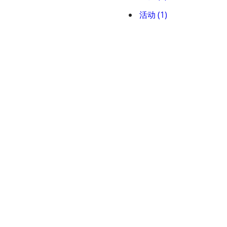
活动 (1)