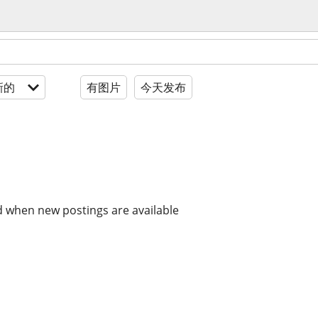
新的
有图片
今天发布
d when new postings are available