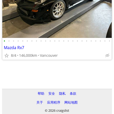
•
•
•
•
•
•
•
•
•
•
•
•
•
•
•
•
•
•
•
•
•
•
•
•
Mazda Rx7
8/4
146,000km
Vancouver
帮助
安全
隐私
条款
关于
应用程序
网站地图
© 2026 craigslist