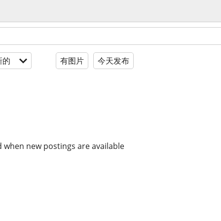
新的
有图片
今天发布
d when new postings are available