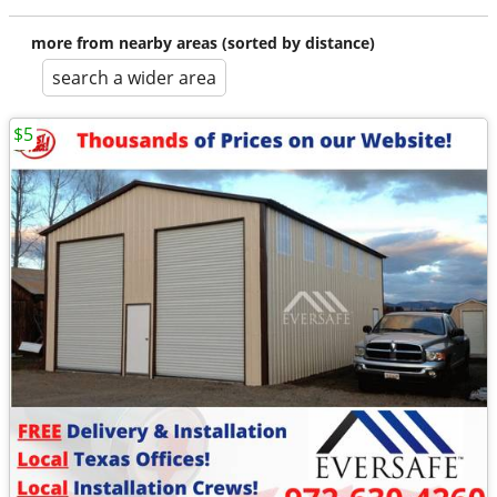
more from nearby areas (sorted by distance)
search a wider area
$5