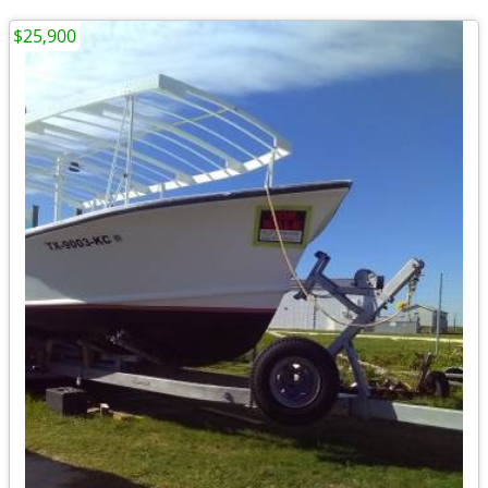
$25,900