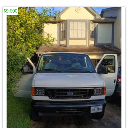
$9,600