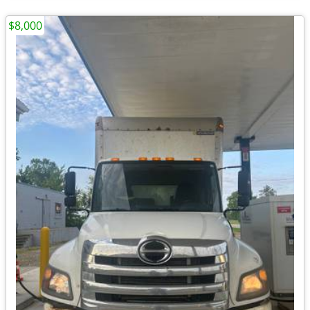
$8,000