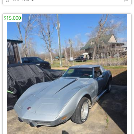
$15,000