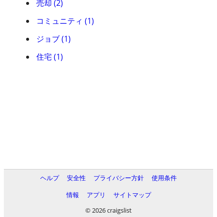
売却 (2)
コミュニティ (1)
ジョブ (1)
住宅 (1)
ヘルプ
安全性
プライバシー方針
使用条件
情報
アプリ
サイトマップ
© 2026 craigslist