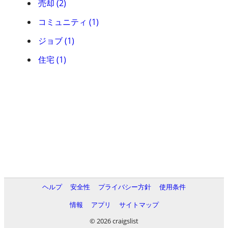
売却 (2)
コミュニティ (1)
ジョブ (1)
住宅 (1)
ヘルプ
安全性
プライバシー方針
使用条件
情報
アプリ
サイトマップ
© 2026 craigslist