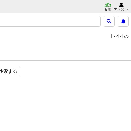
投稿
アカウント
1 - 4
4 の
検索する