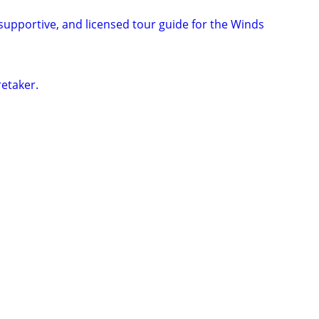
, supportive, and licensed tour guide for the Winds
retaker.