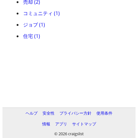
売却 (2)
コミュニティ (1)
ジョブ (1)
住宅 (1)
ヘルプ
安全性
プライバシー方針
使用条件
情報
アプリ
サイトマップ
© 2026 craigslist