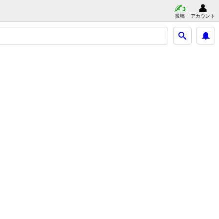
投稿
アカウント