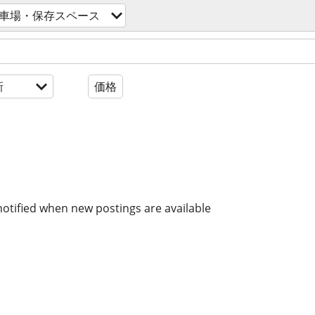
車場・保存スペース
新
価格
notified when new postings are available