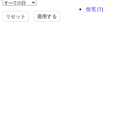
住宅 (1)
リセット
適用する