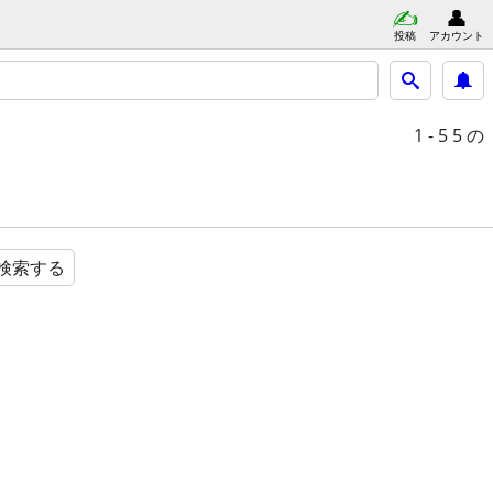
投稿
アカウント
1 - 5
5 の
検索する