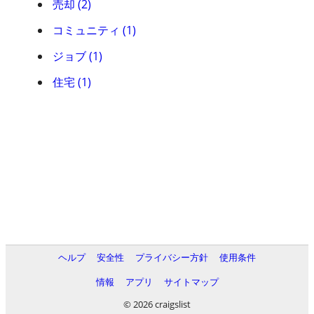
売却 (2)
コミュニティ (1)
ジョブ (1)
住宅 (1)
ヘルプ
安全性
プライバシー方針
使用条件
情報
アプリ
サイトマップ
© 2026 craigslist