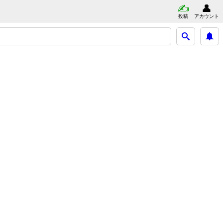
投稿
アカウント