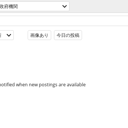
政府機関
新
画像あり
今日の投稿
notified when new postings are available