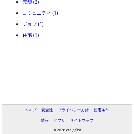
売却 (2)
コミュニティ (1)
ジョブ (1)
住宅 (1)
ヘルプ
安全性
プライバシー方針
使用条件
情報
アプリ
サイトマップ
© 2026 craigslist