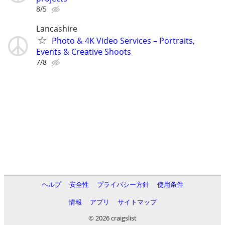
8/5
Lancashire
Photo & 4K Video Services – Portraits,
Events & Creative Shoots
7/8
ヘルプ
安全性
プライバシー方針
使用条件
情報
アプリ
サイトマップ
© 2026 craigslist