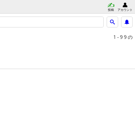
投稿
アカウント
1 - 9
9 の