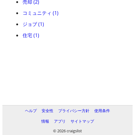
売却 (2)
コミュニティ (1)
ジョブ (1)
住宅 (1)
ヘルプ
安全性
プライバシー方針
使用条件
情報
アプリ
サイトマップ
© 2026 craigslist