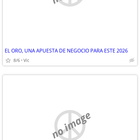
EL ORO, UNA APUESTA DE NEGOCIO PARA ESTE 2026
8/6
Vic
no image