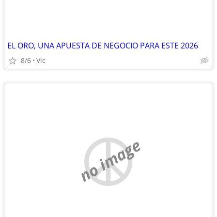
EL ORO, UNA APUESTA DE NEGOCIO PARA ESTE 2026
8/6
Vic
no image