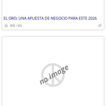
EL ORO, UNA APUESTA DE NEGOCIO PARA ESTE 2026
8/6
Vic
no image