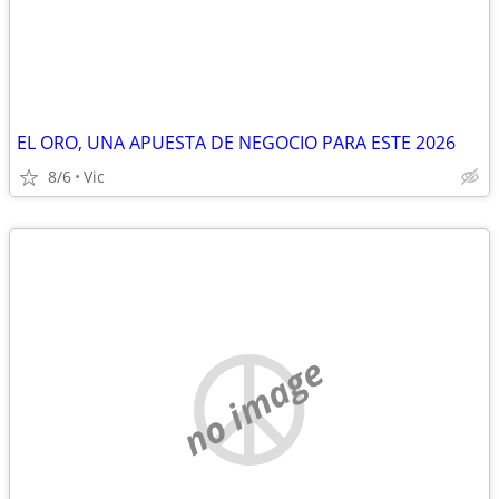
EL ORO, UNA APUESTA DE NEGOCIO PARA ESTE 2026
8/6
Vic
no image