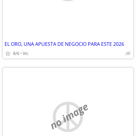
EL ORO, UNA APUESTA DE NEGOCIO PARA ESTE 2026
8/6
Vic
no image