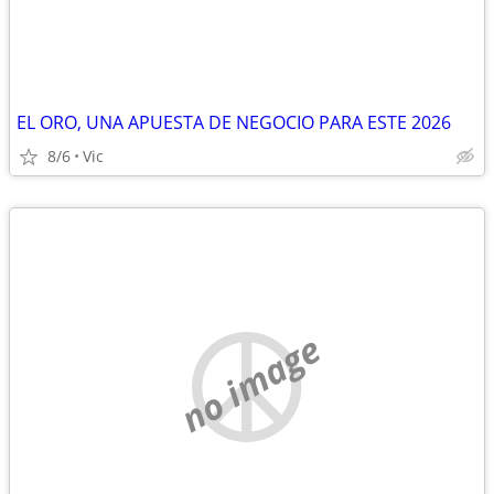
EL ORO, UNA APUESTA DE NEGOCIO PARA ESTE 2026
8/6
Vic
no image