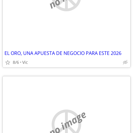
EL ORO, UNA APUESTA DE NEGOCIO PARA ESTE 2026
8/6
Vic
no image