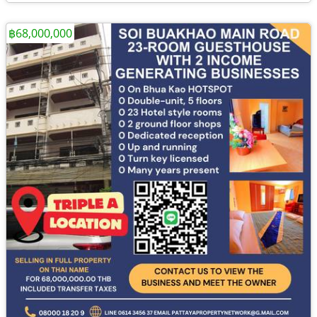
฿68,000,000