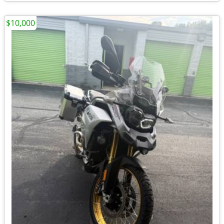
$10,000