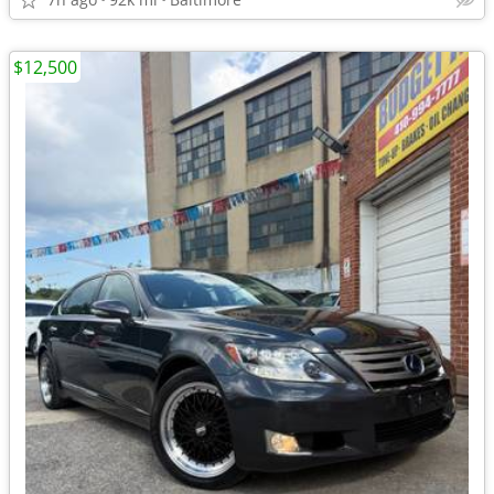
$12,500