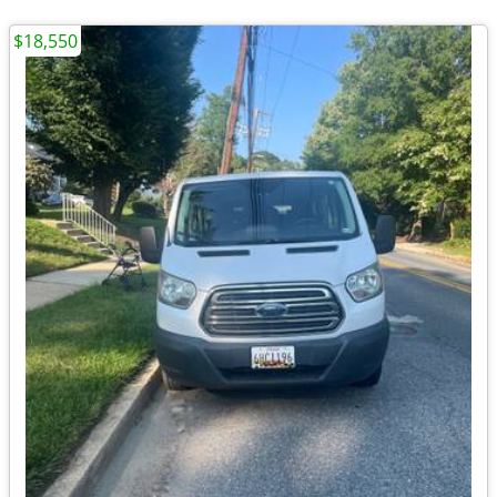
$18,550