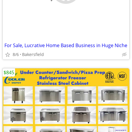
For Sale, Lucrative Home Based Business in Huge Niche
8/6
Bakersfield
$845