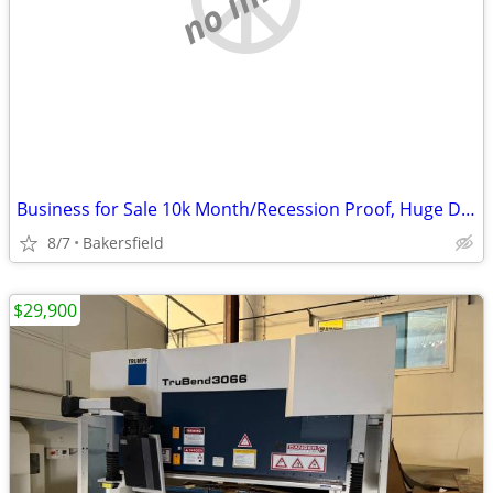
Business for Sale 10k Month/Recession Proof, Huge Demand
8/7
Bakersfield
$29,900