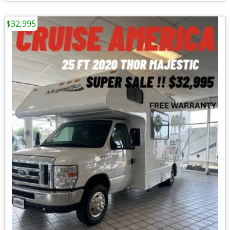
$32,995