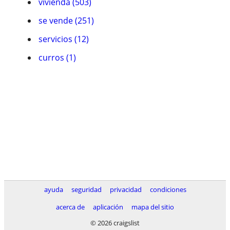
vivienda (503)
se vende (251)
servicios (12)
curros (1)
ayuda
seguridad
privacidad
condiciones
acerca de
aplicación
mapa del sitio
© 2026 craigslist