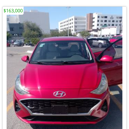
$163,000