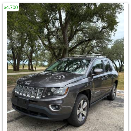
$4,700