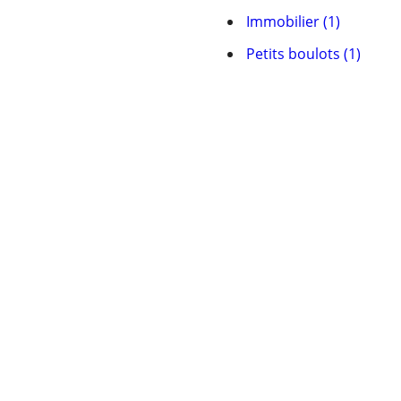
Immobilier (1)
Petits boulots (1)