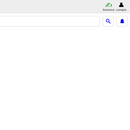
Annonce
compte