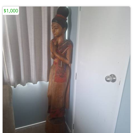
$1,000