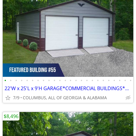
•
•
•
•
•
•
•
•
•
•
•
•
•
•
•
•
•
•
•
•
•
•
•
•
22'W x 25'L x 9'H GARAGE*COMMERCIAL BUILDINGS*BARNS*RV COVERS
7/9
COLUMBUS, ALL OF GEORGIA & ALABAMA
$8,496