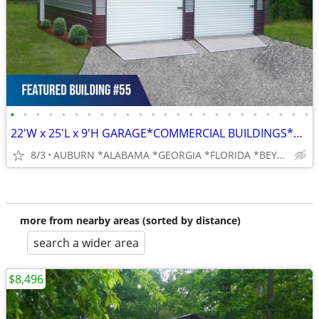
•
•
•
•
•
•
•
•
•
•
•
•
•
•
•
•
•
•
•
•
•
•
•
•
22'W x 25'L x 9'H GARAGE*COMMERCIAL BUILDINGS*BARNS*RV COVERS
8/3
AUBURN *ALABAMA *GEORGIA *FLORIDA *BEYOND
more from nearby areas (sorted by distance)
search a wider area
$8,496