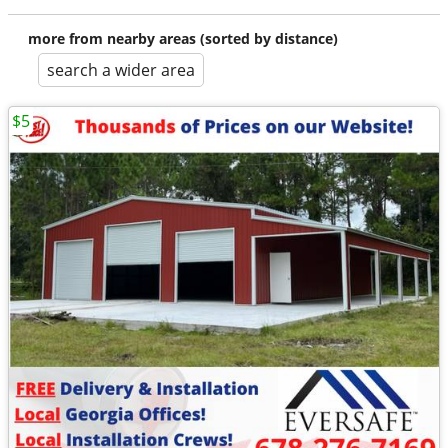
more from nearby areas (sorted by distance)
search a wider area
$5