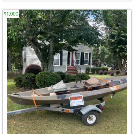
$1,000