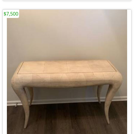
$7,500