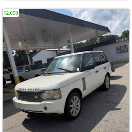
$2,000