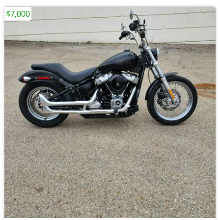
$7,000