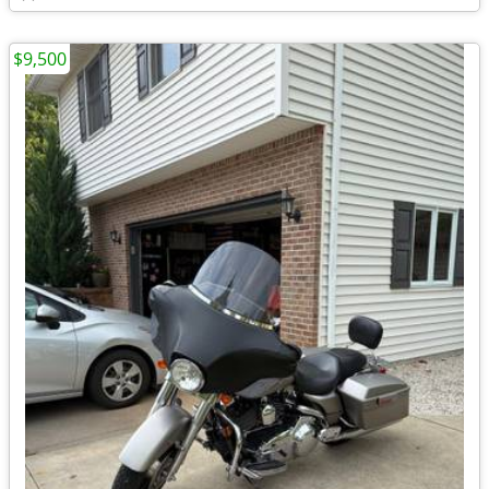
$9,500