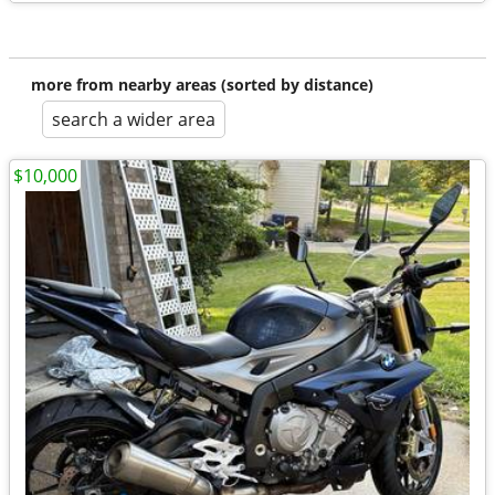
more from nearby areas (sorted by distance)
search a wider area
$10,000