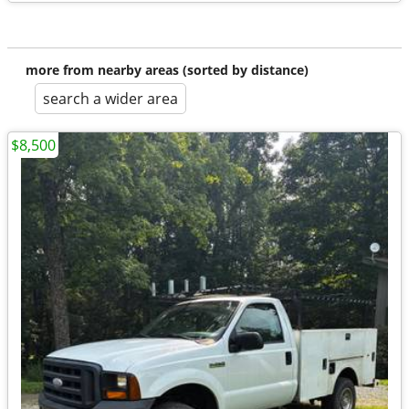
more from nearby areas (sorted by distance)
search a wider area
$8,500