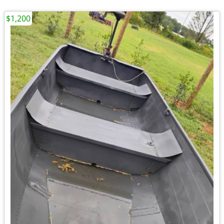
$1,200