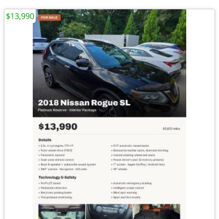
$13,990