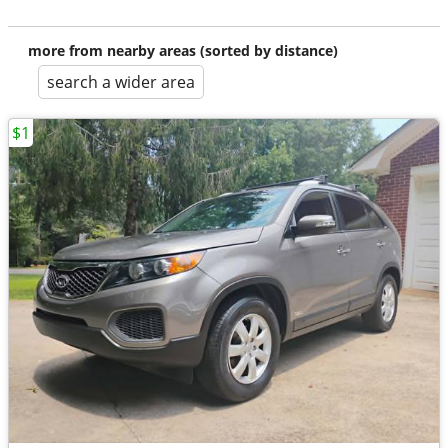
more from nearby areas (sorted by distance)
search a wider area
$1