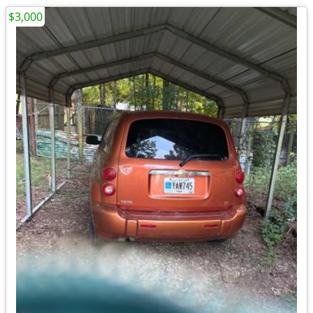
$3,000