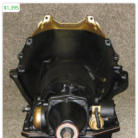
$1,395