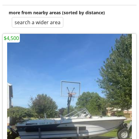
more from nearby areas (sorted by distance)
search a wider area
$4,500