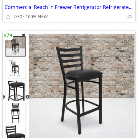
Commercial Reach In Freezer Refrigerator Refrigerated Cooler RESTAURAN
7/30
100% NEW
$79