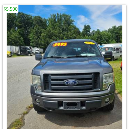
$5,500