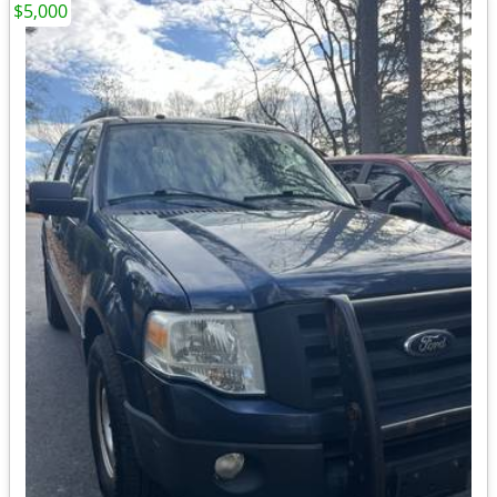
$5,000