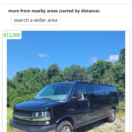
more from nearby areas (sorted by distance)
search a wider area
$12,000